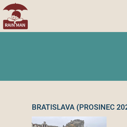
BRATISLAVA (PROSINEC 20