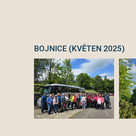
BOJNICE (KVĚTEN 2025)