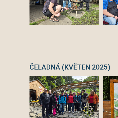
ČELADNÁ (KVĚTEN 2025)