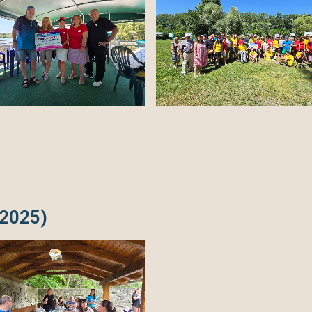
2025)