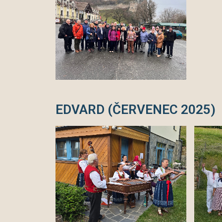
EDVARD (ČERVENEC 2025)