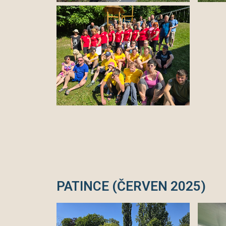
PATINCE (ČERVEN 2025)