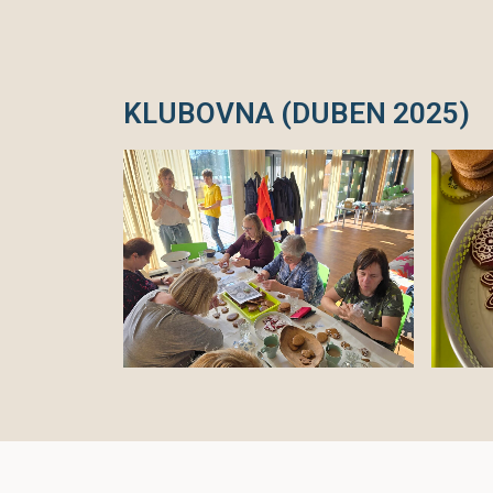
KLUBOVNA (DUBEN 2025)