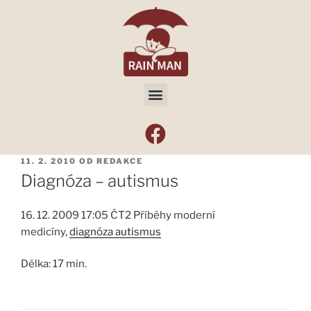
11. 2. 2010
OD
REDAKCE
Diagnóza – autismus
16. 12. 2009 17:05 ČT2 Příběhy moderní
medicíny,
diagnóza autismus
Délka: 17 min.