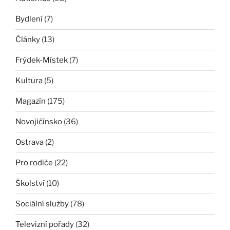
Bydlení
(7)
Články
(13)
Frýdek-Místek
(7)
Kultura
(5)
Magazín
(175)
Novojičínsko
(36)
Ostrava
(2)
Pro rodiče
(22)
Školství
(10)
Sociální služby
(78)
Televizní pořady
(32)