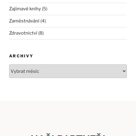
Zajímavé knihy
(5)
Zaměstnávání
(4)
Zdravotnictví
(8)
ARCHIVY