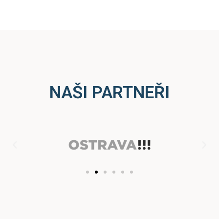
NAŠI PARTNEŘI