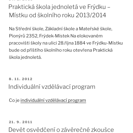
Praktická škola jednoletá ve Frýdku –
Místku od školního roku 2013/2014
Na Střední škole, Základní škole a Mateřské škole,
Pionýrů 2352, Frýdek-Místek Na elokovaném
pracovišti školy na ulici 28.října 1884 ve Frýdku-Místku
bude od příštího školního roku otevřena Praktická
škola jednoletá.
8. 11. 2012
Individuální vzdělávací program
Co je
individuální vzdělávací program
21. 9. 2011
Devět osvědčení o závěrečné zkoušce