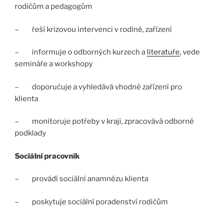
rodičům a pedagogům
– řeší krizovou intervenci v rodině, zařízení
– informuje o odborných kurzech a
literatuře
, vede
semináře a workshopy
– doporučuje a vyhledává vhodné zařízení pro
klienta
– monitoruje potřeby v kraji, zpracovává odborné
podklady
Sociální pracovník
– provádí sociální anamnézu klienta
– poskytuje sociální poradenství rodičům