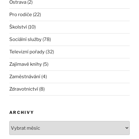
Ostrava
(2)
Pro rodiče
(22)
Školství
(10)
Sociální služby
(78)
Televizní pořady
(32)
Zajímavé knihy
(5)
Zaměstnávání
(4)
Zdravotnictví
(8)
ARCHIVY