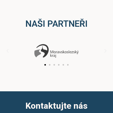
NAŠI PARTNEŘI
Kontaktujte nás