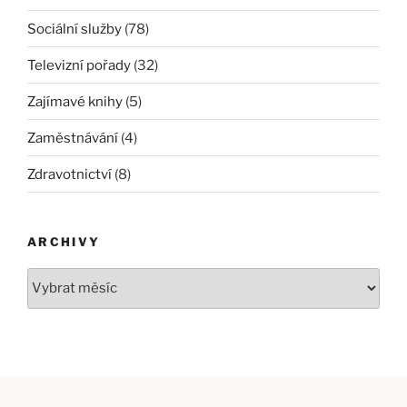
Sociální služby
(78)
Televizní pořady
(32)
Zajímavé knihy
(5)
Zaměstnávání
(4)
Zdravotnictví
(8)
ARCHIVY