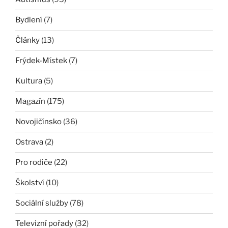
Bydlení
(7)
Články
(13)
Frýdek-Místek
(7)
Kultura
(5)
Magazín
(175)
Novojičínsko
(36)
Ostrava
(2)
Pro rodiče
(22)
Školství
(10)
Sociální služby
(78)
Televizní pořady
(32)