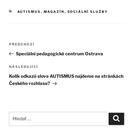
AUTISMUS
,
MAGAZÍN
,
SOCIÁLNÍ SLUŽBY
PŘEDCHOZÍ
Speciální pedagogické centrum Ostrava
NÁSLEDUJÍCÍ
Kolik odkazů slova AUTISMUS najdeme na stránkách
Českého rozhlasu?