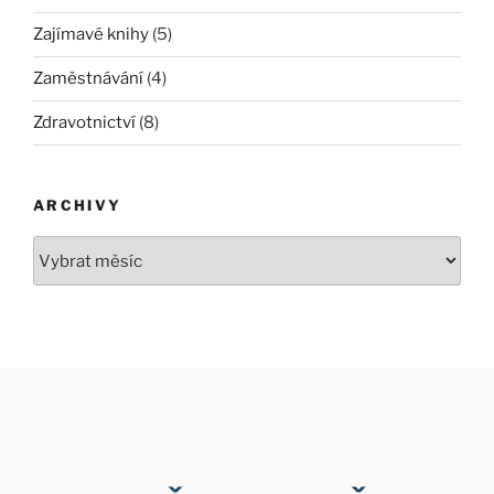
Zajímavé knihy
(5)
Zaměstnávání
(4)
Zdravotnictví
(8)
ARCHIVY