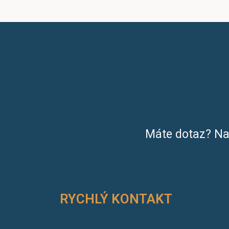
Máte dotaz? Na
RYCHLÝ KONTAKT